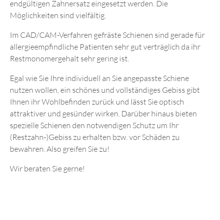
endgültigen Zahnersatz eingesetzt werden. Die
Möglichkeiten sind vielfältig.
Im CAD/CAM-Verfahren gefräste Schienen sind gerade für
allergieempfindliche Patienten sehr gut verträglich da ihr
Restmonomergehalt sehr gering ist.
Egal wie Sie Ihre individuell an Sie angepasste Schiene
nutzen wollen, ein schönes und vollständiges Gebiss gibt
Ihnen ihr Wohlbefinden zurück und lässt Sie optisch
attraktiver und gesünder wirken. Darüber hinaus bieten
spezielle Schienen den notwendigen Schutz um Ihr
(Restzahn-)Gebiss zu erhalten bzw. vor Schäden zu
bewahren. Also greifen Sie zu!
Wir beraten Sie gerne!