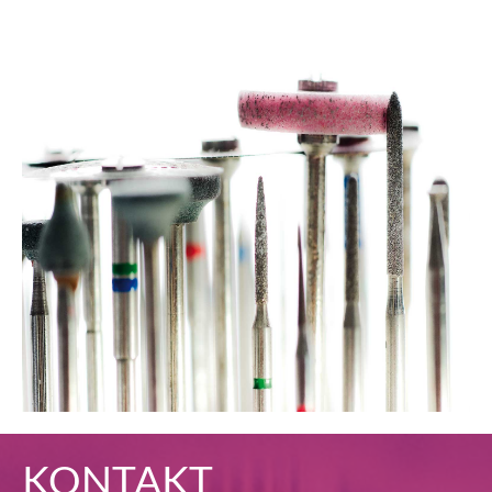
KONTAKT