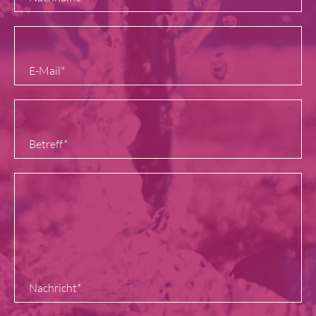
E-Mail
*
Betreff
*
Nachricht
*